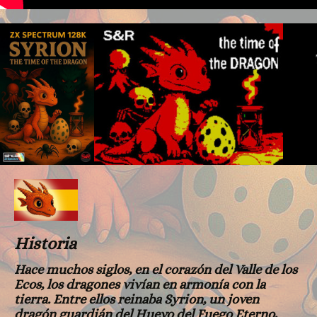
Historia
Hace muchos siglos, en el corazón del Valle de los
Ecos, los dragones vivían en armonía con la
tierra. Entre ellos reinaba Syrion, un joven
dragón guardián del Huevo del Fuego Eterno,