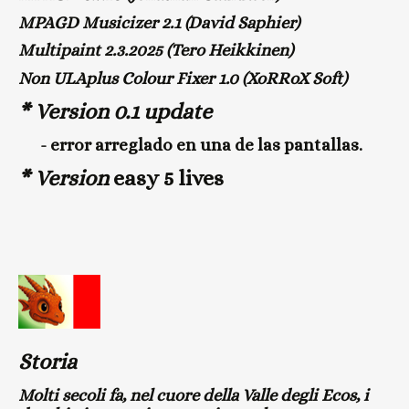
MPAGD Musicizer 2.1 (David Saphier)
Multipaint 2.3.2025 (Tero Heikkinen)
Non ULAplus Colour Fixer 1.0 (XoRRoX Soft)
* Version 0.1 update
- error arreglado en una de las pantallas.
* Version
easy 5 lives
Storia
Molti secoli fa, nel cuore della Valle degli Ecos, i