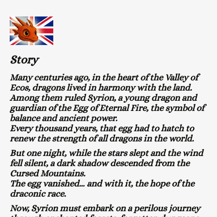
Story
Many centuries ago, in the heart of the Valley of
Ecos, dragons lived in harmony with the land.
Among them ruled Syrion, a young dragon and
guardian of the Egg of Eternal Fire, the symbol of
balance and ancient power.
Every thousand years, that egg had to hatch to
renew the strength of all dragons in the world.
But one night, while the stars slept and the wind
fell silent, a dark shadow descended from the
Cursed Mountains.
The egg vanished… and with it, the hope of the
draconic race.
Now, Syrion must embark on a perilous journey