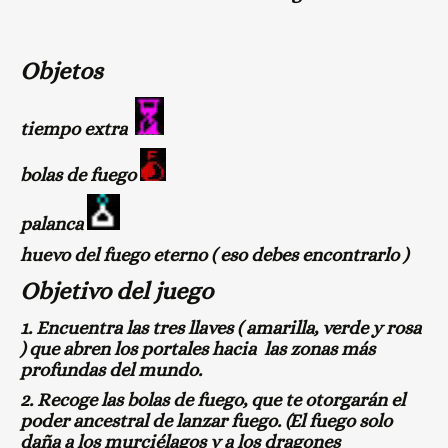
Objetos
tiempo extra
bolas de fuego
palanca
huevo del fuego eterno ( eso debes encontrarlo )
Objetivo del juego
1. Encuentra las tres llaves ( amarilla, verde y rosa
) que abren los portales hacia las zonas más
profundas del mundo.
2. Recoge las bolas de fuego, que te otorgarán el
poder ancestral de lanzar fuego. (El fuego solo
daña a los murciélagos y a los dragones