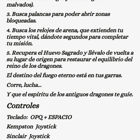
malvados).
3. Busca palancas para poder abrir zonas
bloqueadas.
4. Busca los relojes de arena, que extienden tu
tiempo vital, dándote segundos para completar
tu misión.
5. Recupera el Huevo Sagrado y llévalo de vuelta a
su lugar de origen para restaurar el equilibrio del
reino de los dragones.
El destino del fuego eterno está en tus garras.
Corre, lucha...
Y que el espíritu de los antiguos dragones te guíe.
Controles
Teclado: OPQ + ESPACIO
Kempston Joystick
Sinclair Joystick