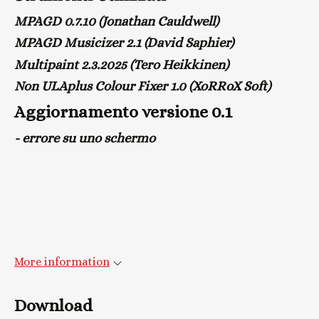
MPAGD 0.7.10 (Jonathan Cauldwell)
MPAGD Musicizer 2.1 (David Saphier)
Multipaint 2.3.2025 (Tero Heikkinen)
Non ULAplus Colour Fixer 1.0 (XoRRoX Soft)
Aggiornamento versione 0.1
- errore su uno schermo
More information
Download