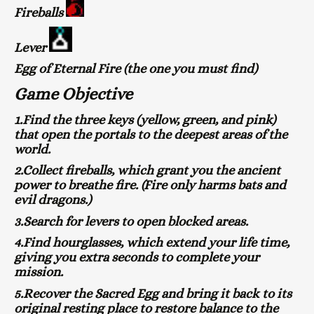
Fireballs
Lever
Egg of Eternal Fire (the one you must find)
Game Objective
1.Find the three keys (yellow, green, and pink)
that open the portals to the deepest areas of the
world.
2.Collect fireballs, which grant you the ancient
power to breathe fire. (Fire only harms bats and
evil dragons.)
3.Search for levers to open blocked areas.
4.Find hourglasses, which extend your life time,
giving you extra seconds to complete your
mission.
5.Recover the Sacred Egg and bring it back to its
original resting place to restore balance to the